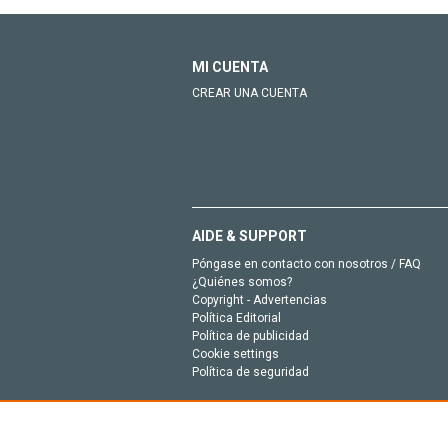
MI CUENTA
CREAR UNA CUENTA
AIDE & SUPPORT
Póngase en contacto con nosotros / FAQ
¿Quiénes somos?
Copyright - Advertencias
Política Editorial
Política de publicidad
Cookie settings
Política de seguridad