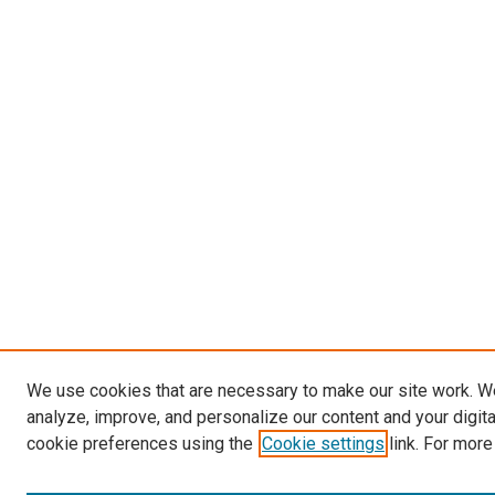
We use cookies that are necessary to make our site work. W
analyze, improve, and personalize our content and your digit
cookie preferences using the
Cookie settings
link. For more