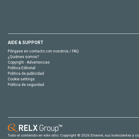
AIDE & SUPPORT
Póngase en contacto con nosotros / FAQ
¿Quiénes somos?
Copyright - Advertencias
Política Editorial
Política de publicidad
Cookie settings
Política de seguridad
Todo el contenido en este sitio: Copyright © 2026 Elsevier, sus licenciantes y c