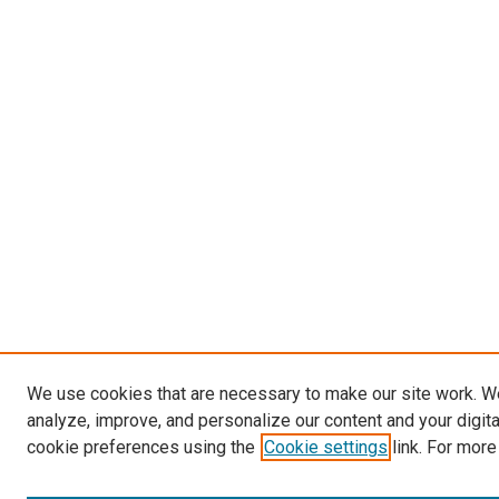
We use cookies that are necessary to make our site work. W
analyze, improve, and personalize our content and your digit
cookie preferences using the
Cookie settings
link. For more