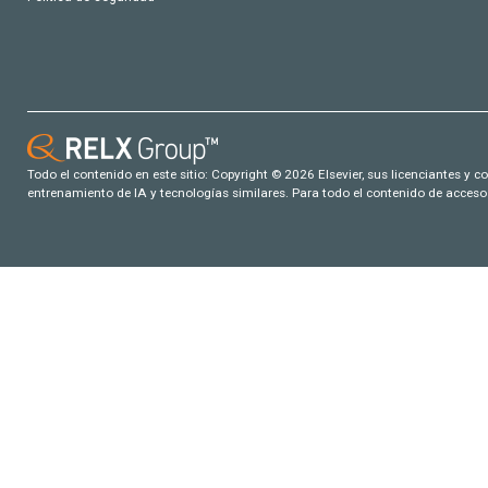
Todo el contenido en este sitio: Copyright © 2026 Elsevier, sus licenciantes y c
entrenamiento de IA y tecnologías similares. Para todo el contenido de acceso