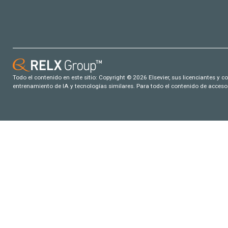
Todo el contenido en este sitio: Copyright © 2026 Elsevier, sus licenciantes y c
entrenamiento de IA y tecnologías similares. Para todo el contenido de acceso