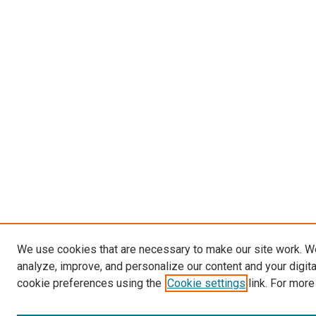
We use cookies that are necessary to make our site work. W
analyze, improve, and personalize our content and your digit
cookie preferences using the
Cookie settings
link. For more