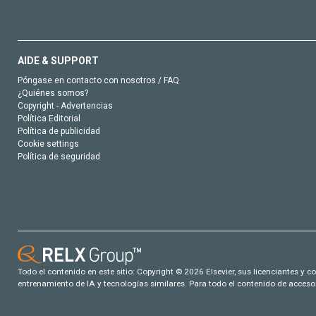
AIDE & SUPPORT
Póngase en contacto con nosotros / FAQ
¿Quiénes somos?
Copyright - Advertencias
Política Editorial
Política de publicidad
Cookie settings
Política de seguridad
Todo el contenido en este sitio: Copyright © 2026 Elsevier, sus licenciantes y c
entrenamiento de IA y tecnologías similares. Para todo el contenido de acceso