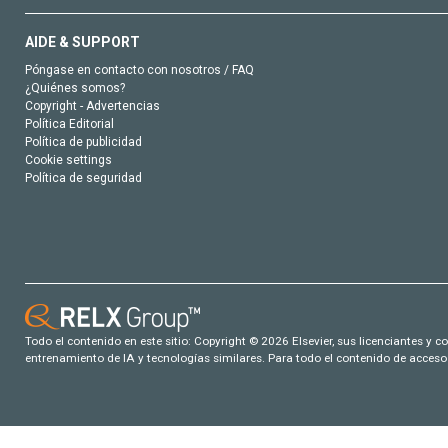
AIDE & SUPPORT
Póngase en contacto con nosotros / FAQ
¿Quiénes somos?
Copyright - Advertencias
Política Editorial
Política de publicidad
Cookie settings
Política de seguridad
Todo el contenido en este sitio: Copyright © 2026 Elsevier, sus licenciantes y c
entrenamiento de IA y tecnologías similares. Para todo el contenido de acceso