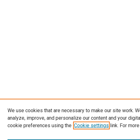
We use cookies that are necessary to make our site work. W
analyze, improve, and personalize our content and your digit
cookie preferences using the
Cookie settings
link. For more