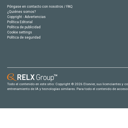
Póngase en contacto con nosotros / FAQ
¿Quiénes somos?
Copyright - Advertencias
Política Editorial
Política de publicidad
Cookie settings
Política de seguridad
Todo el contenido en este sitio: Copyright © 2026 Elsevier, sus licenciantes y c
entrenamiento de IA y tecnologías similares. Para todo el contenido de acceso