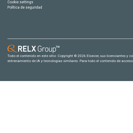
Cookie settings
Política de seguridad
Todo el contenido en este sitio: Copyright © 2026 Elsevier, sus licenciantes y c
entrenamiento de IA y tecnologías similares. Para todo el contenido de acceso