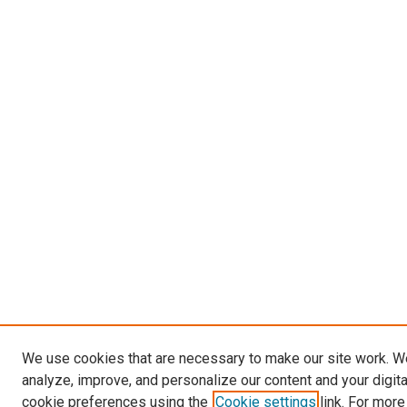
We use cookies that are necessary to make our site work. W
analyze, improve, and personalize our content and your digit
cookie preferences using the
Cookie settings
link. For more