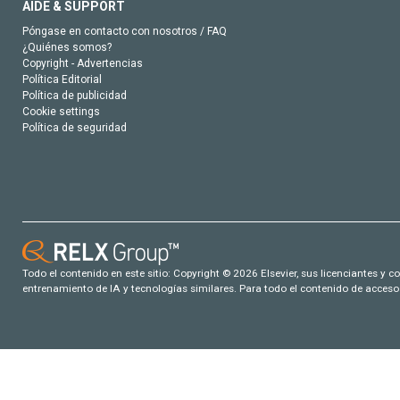
AIDE & SUPPORT
Póngase en contacto con nosotros / FAQ
¿Quiénes somos?
Copyright - Advertencias
Política Editorial
Política de publicidad
Cookie settings
Política de seguridad
Todo el contenido en este sitio: Copyright © 2026 Elsevier, sus licenciantes y c
entrenamiento de IA y tecnologías similares. Para todo el contenido de acceso