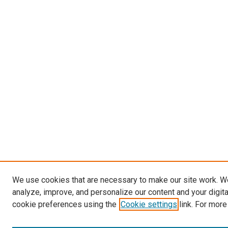
We use cookies that are necessary to make our site work. W
analyze, improve, and personalize our content and your digit
cookie preferences using the
Cookie settings
link. For more