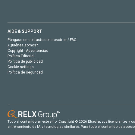
AIDE & SUPPORT
Póngase en contacto con nosotros / FAQ
¿Quiénes somos?
Copyright - Advertencias
Política Editorial
Política de publicidad
Cookie settings
Política de seguridad
Todo el contenido en este sitio: Copyright © 2026 Elsevier, sus licenciantes y c
entrenamiento de IA y tecnologías similares. Para todo el contenido de acceso