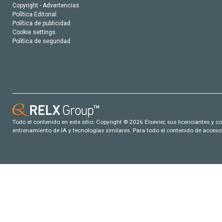
Copyright - Advertencias
Política Editorial
Política de publicidad
Cookie settings
Política de seguridad
Todo el contenido en este sitio: Copyright © 2026 Elsevier, sus licenciantes y c
entrenamiento de IA y tecnologías similares. Para todo el contenido de acceso