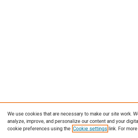
We use cookies that are necessary to make our site work. W
analyze, improve, and personalize our content and your digit
cookie preferences using the
Cookie settings
link. For more