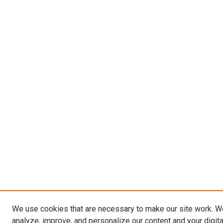
We use cookies that are necessary to make our site work. W
analyze, improve, and personalize our content and your digit