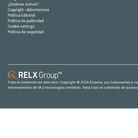
¿Quiénes somos?
Copyright - Advertencias
Política Editorial
Política de publicidad
Cookie settings
Política de seguridad
Todo el contenido en este sitio: Copyright © 2026 Elsevier, sus licenciantes y c
entrenamiento de IA y tecnologías similares. Para todo el contenido de acceso