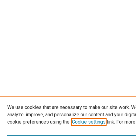
We use cookies that are necessary to make our site work. W
analyze, improve, and personalize our content and your digit
cookie preferences using the
Cookie settings
link. For more