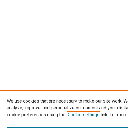
We use cookies that are necessary to make our site work. W
analyze, improve, and personalize our content and your digit
cookie preferences using the
Cookie settings
link. For more