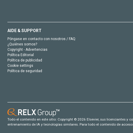
AIDE & SUPPORT
Póngase en contacto con nosotros / FAQ
¿Quiénes somos?
Copyright - Advertencias
Política Editorial
Política de publicidad
Cookie settings
Política de seguridad
Todo el contenido en este sitio: Copyright © 2026 Elsevier, sus licenciantes y c
entrenamiento de IA y tecnologías similares. Para todo el contenido de acceso