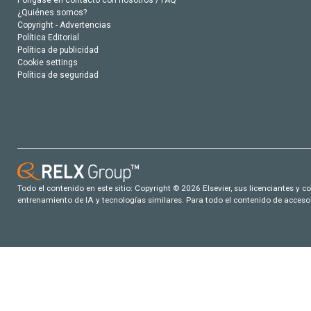
Póngase en contacto con nosotros / FAQ
¿Quiénes somos?
Copyright - Advertencias
Política Editorial
Política de publicidad
Cookie settings
Política de seguridad
Todo el contenido en este sitio: Copyright © 2026 Elsevier, sus licenciantes y c
entrenamiento de IA y tecnologías similares. Para todo el contenido de acceso