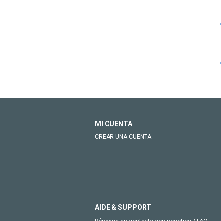
MI CUENTA
CREAR UNA CUENTA
AIDE & SUPPORT