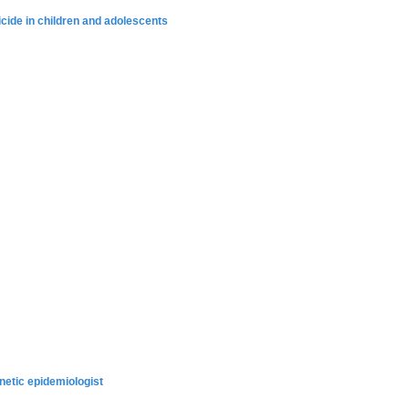
uicide in children and adolescents
netic epidemiologist