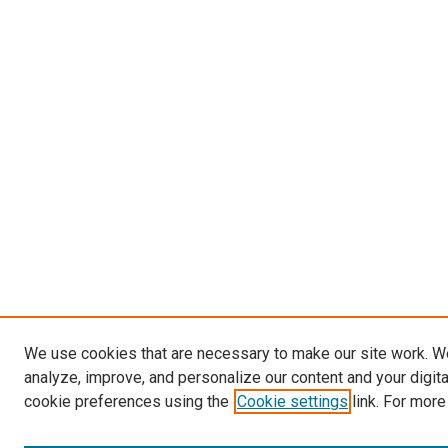
We use cookies that are necessary to make our site work. W
analyze, improve, and personalize our content and your digit
cookie preferences using the
Cookie settings
link. For more