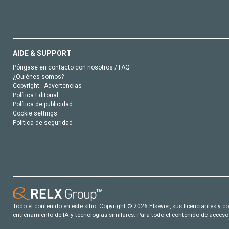
AIDE & SUPPORT
Póngase en contacto con nosotros / FAQ
¿Quiénes somos?
Copyright - Advertencias
Política Editorial
Política de publicidad
Cookie settings
Política de seguridad
Todo el contenido en este sitio: Copyright © 2026 Elsevier, sus licenciantes y c
entrenamiento de IA y tecnologías similares. Para todo el contenido de acceso