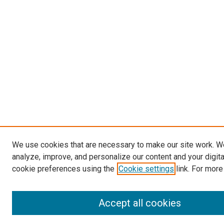
We use cookies that are necessary to make our site work. W
analyze, improve, and personalize our content and your digit
cookie preferences using the
Cookie settings
link. For more
Accept all cookies