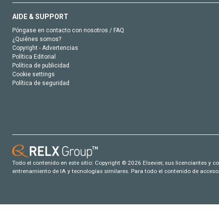
AIDE & SUPPORT
Póngase en contacto con nosotros / FAQ
¿Quiénes somos?
Copyright - Advertencias
Política Editorial
Política de publicidad
Cookie settings
Política de seguridad
Todo el contenido en este sitio: Copyright © 2026 Elsevier, sus licenciantes y c
entrenamiento de IA y tecnologías similares. Para todo el contenido de acceso