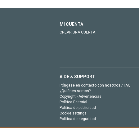
MI CUENTA
CREAR UNA CUENTA
AIDE & SUPPORT
Póngase en contacto con nosotros / FAQ
¿Quiénes somos?
Copyright - Advertencias
Política Editorial
Política de publicidad
Cookie settings
Política de seguridad