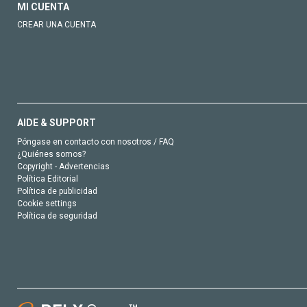
MI CUENTA
CREAR UNA CUENTA
AIDE & SUPPORT
Póngase en contacto con nosotros / FAQ
¿Quiénes somos?
Copyright - Advertencias
Política Editorial
Política de publicidad
Cookie settings
Política de seguridad