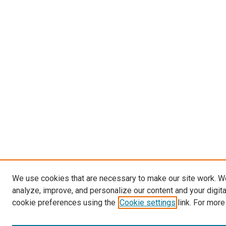
We use cookies that are necessary to make our site work. W
analyze, improve, and personalize our content and your digit
cookie preferences using the
Cookie settings
link. For more