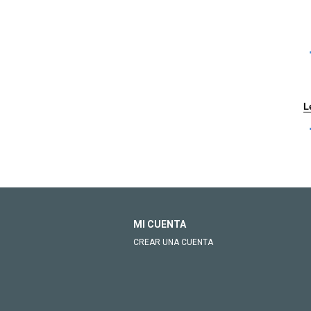
L
MI CUENTA
CREAR UNA CUENTA