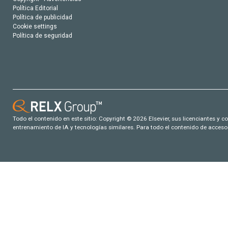
Política Editorial
Política de publicidad
Cookie settings
Política de seguridad
Todo el contenido en este sitio: Copyright © 2026 Elsevier, sus licenciantes y c
entrenamiento de IA y tecnologías similares. Para todo el contenido de acceso