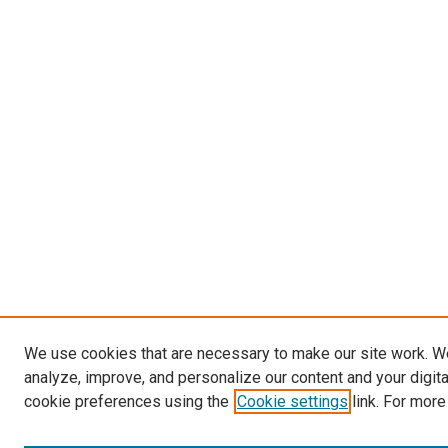
We use cookies that are necessary to make our site work. W
analyze, improve, and personalize our content and your digit
cookie preferences using the
Cookie settings
link. For more