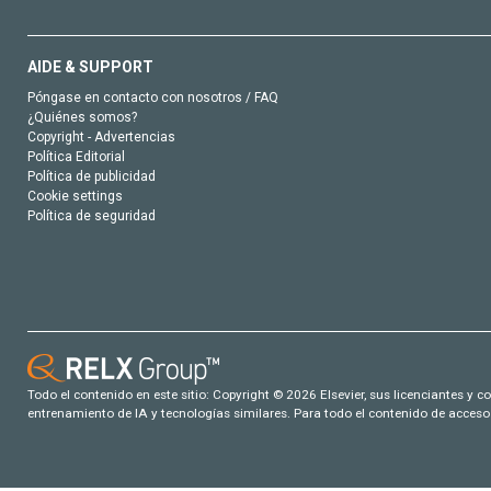
AIDE & SUPPORT
Póngase en contacto con nosotros / FAQ
¿Quiénes somos?
Copyright - Advertencias
Política Editorial
Política de publicidad
Cookie settings
Política de seguridad
Todo el contenido en este sitio: Copyright © 2026 Elsevier, sus licenciantes y c
entrenamiento de IA y tecnologías similares. Para todo el contenido de acceso