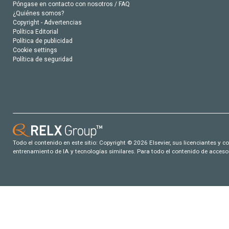
Póngase en contacto con nosotros / FAQ
¿Quiénes somos?
Copyright - Advertencias
Política Editorial
Política de publicidad
Cookie settings
Política de seguridad
Todo el contenido en este sitio: Copyright © 2026 Elsevier, sus licenciantes y c
entrenamiento de IA y tecnologías similares. Para todo el contenido de acceso