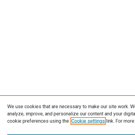
We use cookies that are necessary to make our site work. W
analyze, improve, and personalize our content and your digit
cookie preferences using the
Cookie settings
link. For more