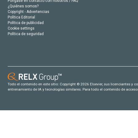
Póngase en contacto con nosotros / FAQ
¿Quiénes somos?
Copyright - Advertencias
Política Editorial
Política de publicidad
Cookie settings
Política de seguridad
Todo el contenido en este sitio: Copyright © 2026 Elsevier, sus licenciantes y c
entrenamiento de IA y tecnologías similares. Para todo el contenido de acceso