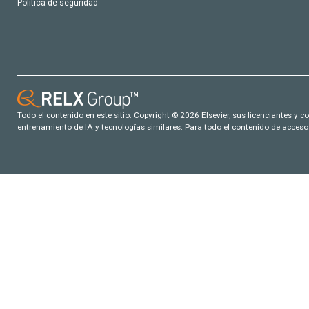
Política de seguridad
Todo el contenido en este sitio: Copyright © 2026 Elsevier, sus licenciantes y c
entrenamiento de IA y tecnologías similares. Para todo el contenido de acceso