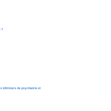
e ?
s infirmiers de psychiatrie et