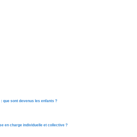
 : que sont devenus les enfants ?
se en charge individuelle et collective ?