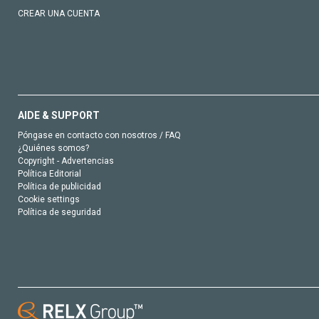
CREAR UNA CUENTA
AIDE & SUPPORT
Póngase en contacto con nosotros / FAQ
¿Quiénes somos?
Copyright - Advertencias
Política Editorial
Política de publicidad
Cookie settings
Política de seguridad