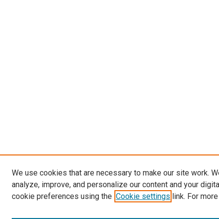
We use cookies that are necessary to make our site work. W
analyze, improve, and personalize our content and your digit
cookie preferences using the
Cookie settings
link. For more