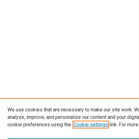
We use cookies that are necessary to make our site work. W
analyze, improve, and personalize our content and your digit
cookie preferences using the
Cookie settings
link. For more