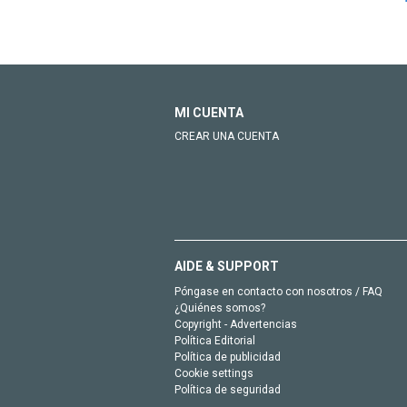
MI CUENTA
CREAR UNA CUENTA
AIDE & SUPPORT
Póngase en contacto con nosotros / FAQ
¿Quiénes somos?
Copyright - Advertencias
Política Editorial
Política de publicidad
Cookie settings
Política de seguridad