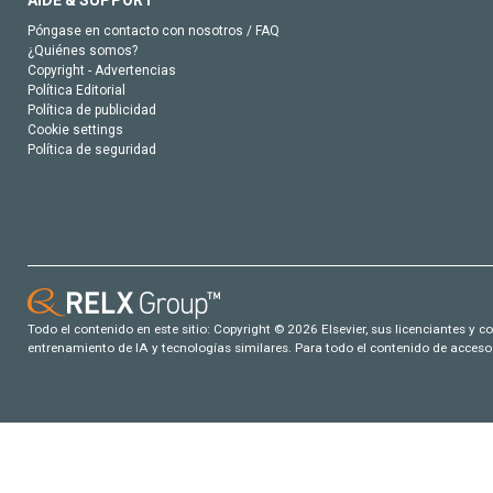
AIDE & SUPPORT
Póngase en contacto con nosotros / FAQ
¿Quiénes somos?
Copyright - Advertencias
Política Editorial
Política de publicidad
Cookie settings
Política de seguridad
Todo el contenido en este sitio: Copyright © 2026 Elsevier, sus licenciantes y c
entrenamiento de IA y tecnologías similares. Para todo el contenido de acceso