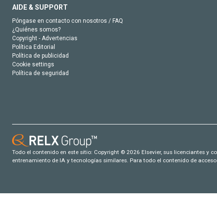
AIDE & SUPPORT
Póngase en contacto con nosotros / FAQ
¿Quiénes somos?
Copyright - Advertencias
Política Editorial
Política de publicidad
Cookie settings
Política de seguridad
Todo el contenido en este sitio: Copyright © 2026 Elsevier, sus licenciantes y c
entrenamiento de IA y tecnologías similares. Para todo el contenido de acceso