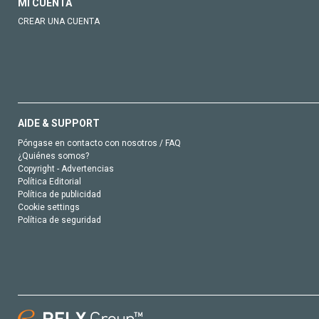
MI CUENTA
CREAR UNA CUENTA
AIDE & SUPPORT
Póngase en contacto con nosotros / FAQ
¿Quiénes somos?
Copyright - Advertencias
Política Editorial
Política de publicidad
Cookie settings
Política de seguridad