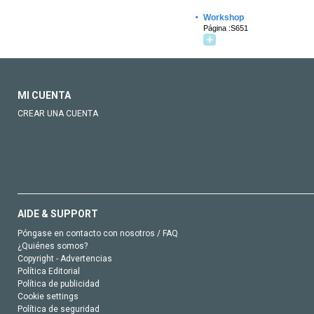
·
Workshop
Página :S651
MI CUENTA
CREAR UNA CUENTA
AIDE & SUPPORT
Póngase en contacto con nosotros / FAQ
¿Quiénes somos?
Copyright - Advertencias
Política Editorial
Política de publicidad
Cookie settings
Política de seguridad