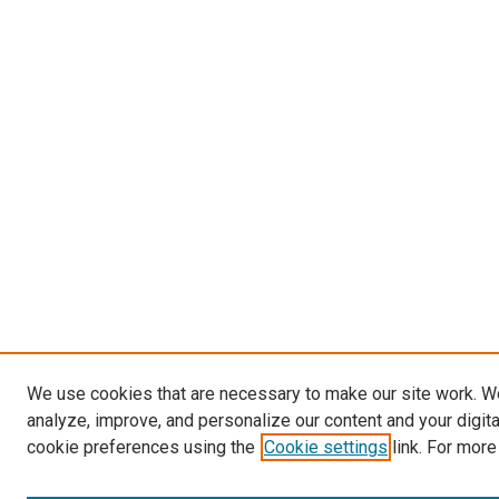
We use cookies that are necessary to make our site work. W
analyze, improve, and personalize our content and your digit
cookie preferences using the
Cookie settings
link. For more