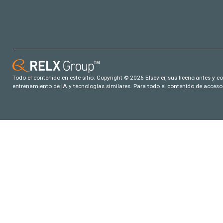
Todo el contenido en este sitio: Copyright © 2026 Elsevier, sus licenciantes y c
entrenamiento de IA y tecnologías similares. Para todo el contenido de acceso