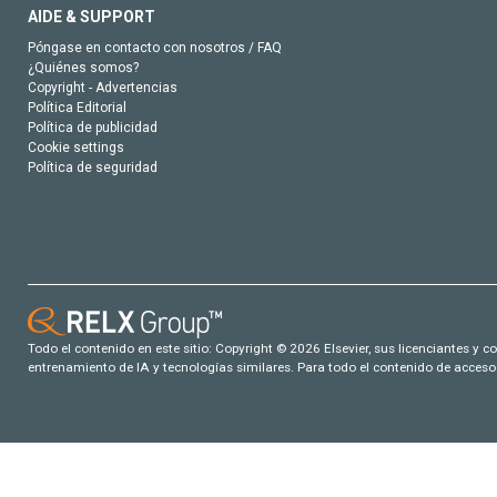
AIDE & SUPPORT
Póngase en contacto con nosotros / FAQ
¿Quiénes somos?
Copyright - Advertencias
Política Editorial
Política de publicidad
Cookie settings
Política de seguridad
Todo el contenido en este sitio: Copyright © 2026 Elsevier, sus licenciantes y c
entrenamiento de IA y tecnologías similares. Para todo el contenido de acceso