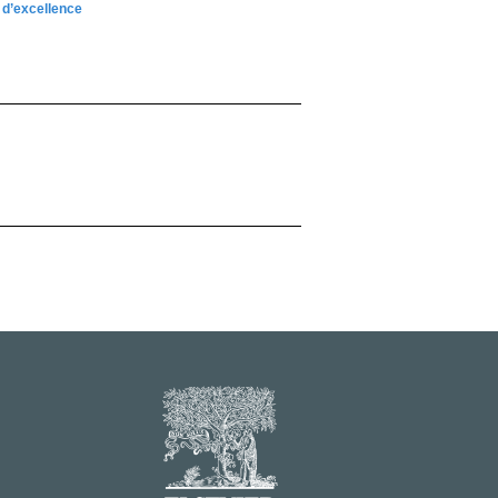
 d’excellence