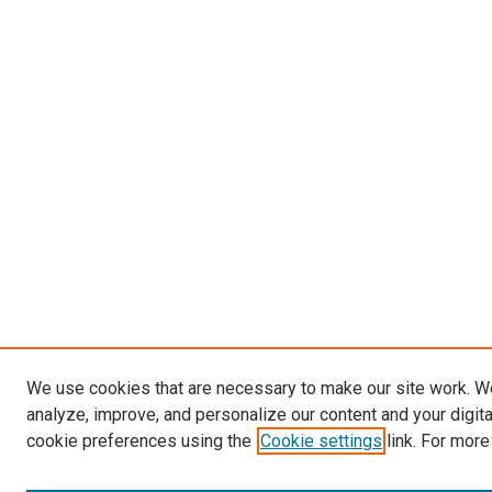
We use cookies that are necessary to make our site work. W
analyze, improve, and personalize our content and your digit
cookie preferences using the
Cookie settings
link. For more