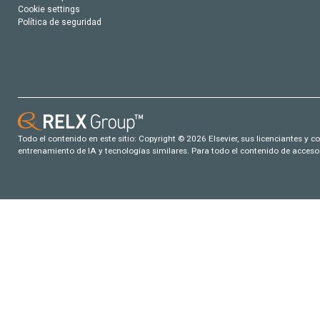
Cookie settings
Política de seguridad
Todo el contenido en este sitio: Copyright © 2026 Elsevier, sus licenciantes y c
entrenamiento de IA y tecnologías similares. Para todo el contenido de acceso