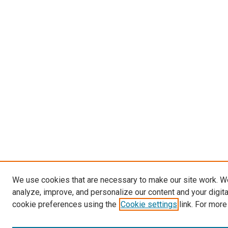
We use cookies that are necessary to make our site work. W
analyze, improve, and personalize our content and your digit
cookie preferences using the
Cookie settings
link. For more