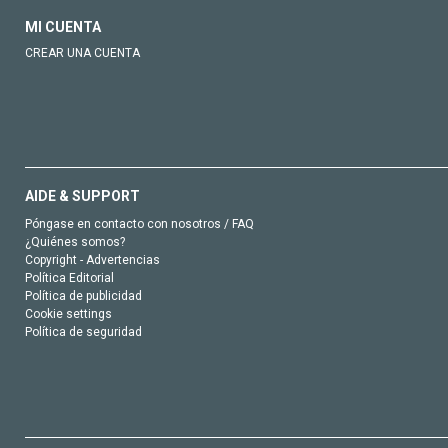
MI CUENTA
CREAR UNA CUENTA
AIDE & SUPPORT
Póngase en contacto con nosotros / FAQ
¿Quiénes somos?
Copyright - Advertencias
Política Editorial
Política de publicidad
Cookie settings
Política de seguridad