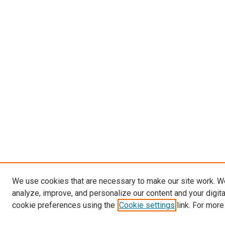
We use cookies that are necessary to make our site work. W
analyze, improve, and personalize our content and your digit
cookie preferences using the
Cookie settings
link. For more