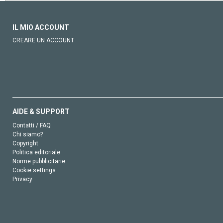
IL MIO ACCOUNT
CREARE UN ACCOUNT
AIDE & SUPPORT
Contatti / FAQ
Chi siamo?
Copyright
Politica editoriale
Norme pubblicitarie
Cookie settings
Privacy