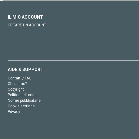
IL MIO ACCOUNT
CREARE UN ACCOUNT
AIDE & SUPPORT
Contatti / FAQ
Chi siamo?
Copyright
Politica editoriale
Norme pubblicitarie
Cookie settings
Privacy