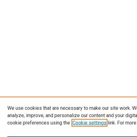
We use cookies that are necessary to make our site work. W
analyze, improve, and personalize our content and your digit
cookie preferences using the
Cookie settings
link. For more