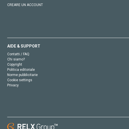
CREARE UN ACCOUNT
AIDE & SUPPORT
Contatti / FAQ
Chi siamo?
Copyright
Politica editoriale
Norme pubblicitarie
Cookie settings
Privacy