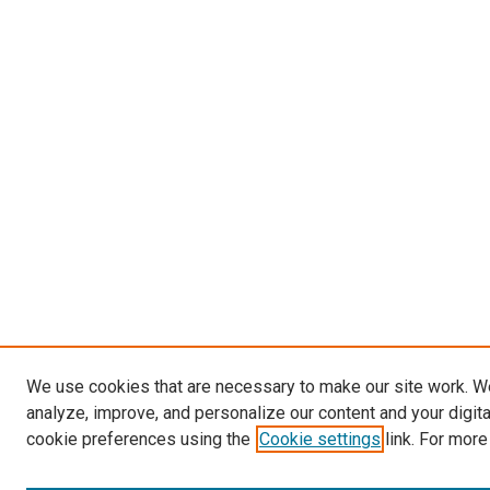
We use cookies that are necessary to make our site work. W
analyze, improve, and personalize our content and your digit
cookie preferences using the
Cookie settings
link. For more