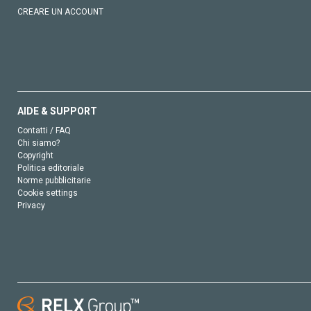
CREARE UN ACCOUNT
AIDE & SUPPORT
Contatti / FAQ
Chi siamo?
Copyright
Politica editoriale
Norme pubblicitarie
Cookie settings
Privacy