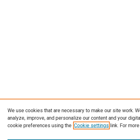
We use cookies that are necessary to make our site work. W
analyze, improve, and personalize our content and your digit
cookie preferences using the
Cookie settings
link. For more