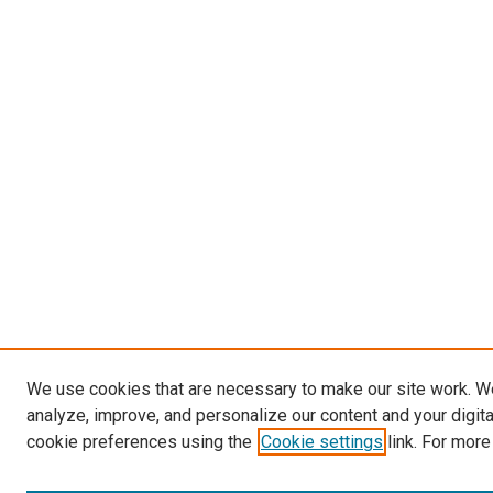
We use cookies that are necessary to make our site work. W
analyze, improve, and personalize our content and your digit
cookie preferences using the
Cookie settings
link. For more