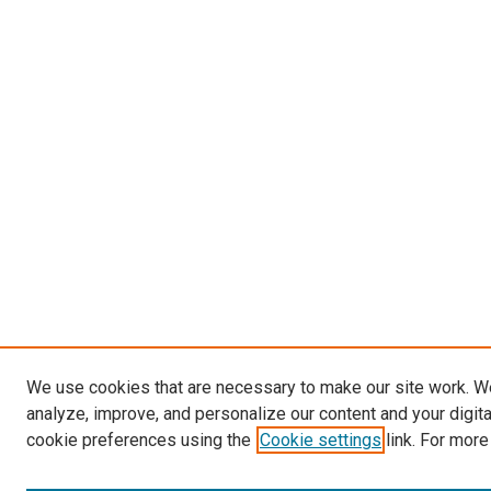
We use cookies that are necessary to make our site work. W
analyze, improve, and personalize our content and your digit
cookie preferences using the
Cookie settings
link. For more