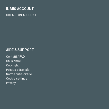
IL MIO ACCOUNT
CREARE UN ACCOUNT
AIDE & SUPPORT
Contatti / FAQ
Chi siamo?
Copyright
Politica editoriale
Norme pubblicitarie
Cookie settings
Privacy