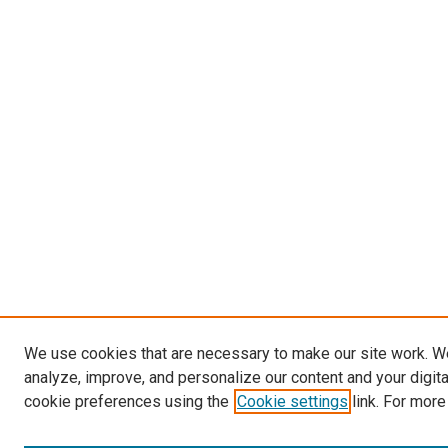
We use cookies that are necessary to make our site work. W
analyze, improve, and personalize our content and your digit
cookie preferences using the
Cookie settings
link. For more