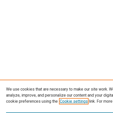
We use cookies that are necessary to make our site work. W
analyze, improve, and personalize our content and your digit
cookie preferences using the
Cookie settings
link. For more