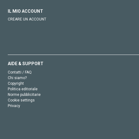
IL MIO ACCOUNT
CREARE UN ACCOUNT
AIDE & SUPPORT
Contatti / FAQ
Chi siamo?
Copyright
Politica editoriale
Norme pubblicitarie
Cookie settings
Privacy