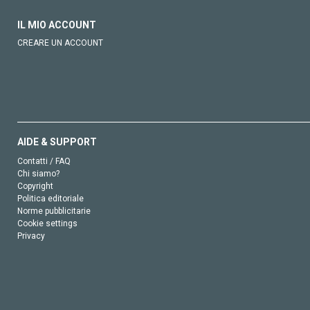
IL MIO ACCOUNT
CREARE UN ACCOUNT
AIDE & SUPPORT
Contatti / FAQ
Chi siamo?
Copyright
Politica editoriale
Norme pubblicitarie
Cookie settings
Privacy