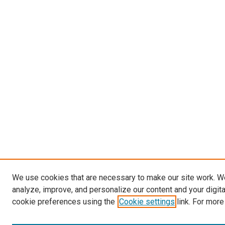
We use cookies that are necessary to make our site work. W
analyze, improve, and personalize our content and your digit
cookie preferences using the
Cookie settings
link. For more