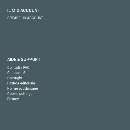
IL MIO ACCOUNT
CREARE UN ACCOUNT
AIDE & SUPPORT
Contatti / FAQ
Chi siamo?
Copyright
Politica editoriale
Norme pubblicitarie
Cookie settings
Privacy